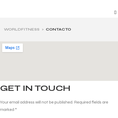
WORLDFITNESS
>
CONTACTO
GET IN TOUCH
Your email address will not be published. Required fields are
marked *