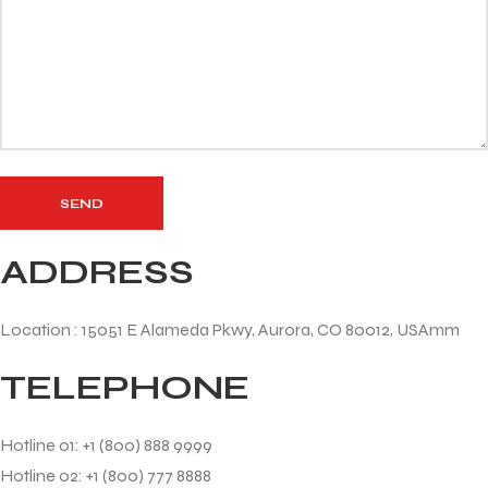
ADDRESS
Location : 15051 E Alameda Pkwy, Aurora, CO 80012, USAmm
TELEPHONE
Hotline 01: +1 (800) 888 9999
Hotline 02: +1 (800) 777 8888