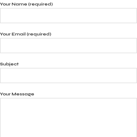
Your Name (required)
Your Email (required)
Subject
Your Message