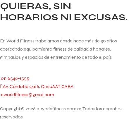
QUIERAS, SIN
HORARIOS NI EXCUSAS.
En World Fitness trabajamos desde hace más de 30 años
acercando equipamiento fitness de calidad a hogares,
gimnasios y espacios de entrenamiento de todo el país.
011 6546-1555
Av. Córdoba 2466, C1120AAT CABA
eworldfitness@gmail.com
Copyright © 2026 e-worldfitness.com.ar. Todos los derechos
reservados.