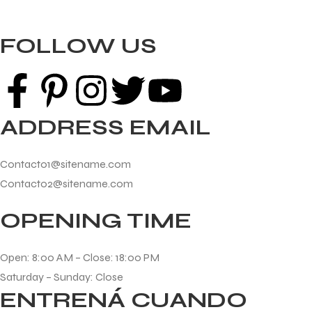
FOLLOW US
ADDRESS EMAIL
Contact01@sitename.com
Contact02@sitename.com
OPENING TIME
Open: 8:00 AM – Close: 18:00 PM
Saturday – Sunday: Close
ENTRENÁ CUANDO