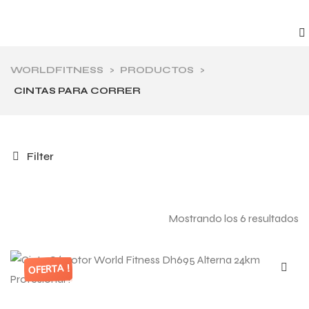
WORLDFITNESS
>
PRODUCTOS
>
CINTAS PARA CORRER
Filter
Mostrando los 6 resultados
OFERTA !