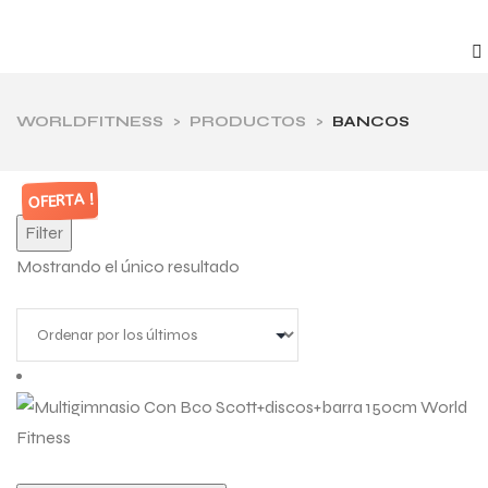
WORLDFITNESS
>
PRODUCTOS
>
BANCOS
OFERTA !
Filter
Mostrando el único resultado