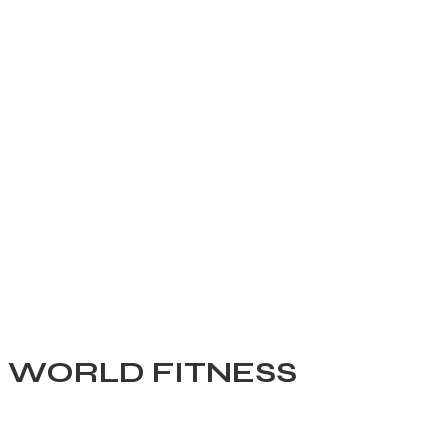
Z WORLD FITNESS