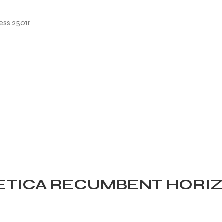
NETICA RECUMBENT HORI