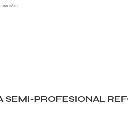
A SEMI-PROFESIONAL RE