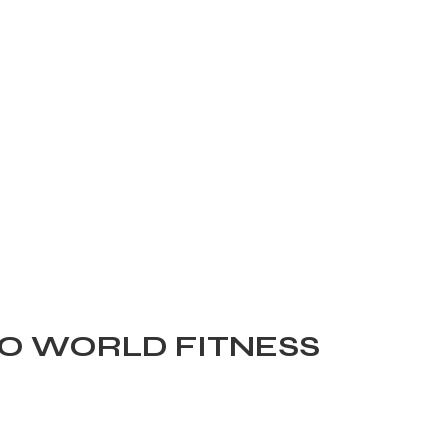
FO WORLD FITNESS