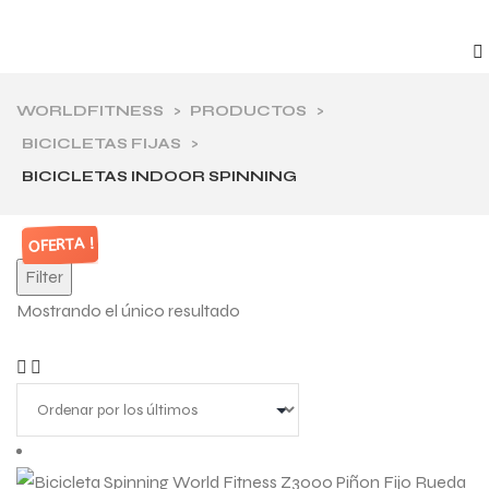
WORLDFITNESS
>
PRODUCTOS
>
BICICLETAS FIJAS
>
BICICLETAS INDOOR SPINNING
OFERTA !
Filter
Mostrando el único resultado