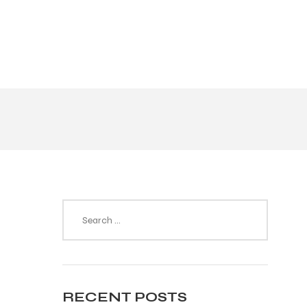
RECENT POSTS