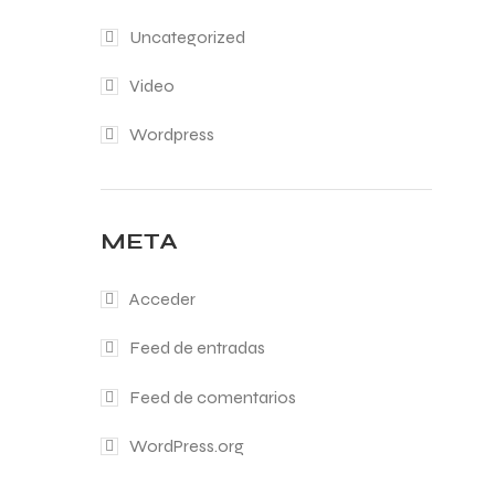
Uncategorized
Video
Wordpress
META
Acceder
Feed de entradas
Feed de comentarios
WordPress.org