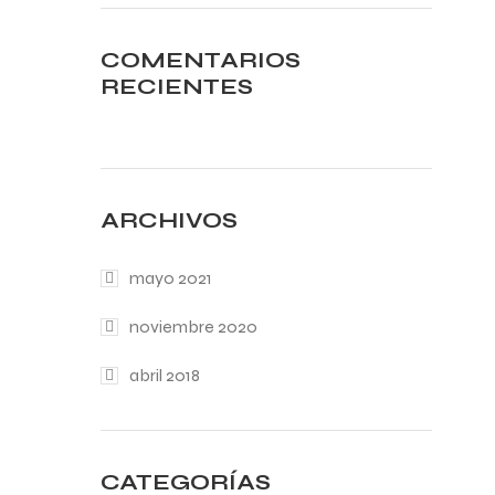
COMENTARIOS
RECIENTES
ARCHIVOS
mayo 2021
noviembre 2020
abril 2018
CATEGORÍAS