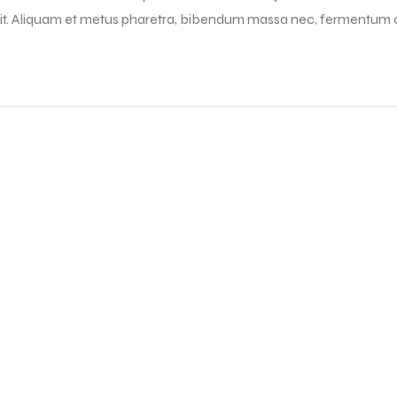
rit. Aliquam et metus pharetra, bibendum massa nec, fermentum 