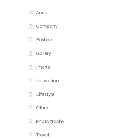
Audio
Company
Fashion
Gallery
Image
Inspiration
Lifestyle
Other
Photography
Travel