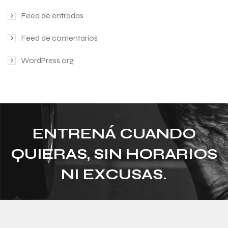
Feed de entradas
Feed de comentarios
WordPress.org
ENTRENÁ CUANDO
QUIERAS, SIN HORARIOS
NI EXCUSAS.