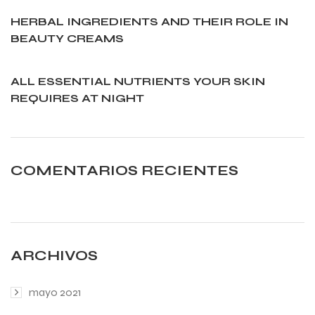
HERBAL INGREDIENTS AND THEIR ROLE IN
BEAUTY CREAMS
ALL ESSENTIAL NUTRIENTS YOUR SKIN
REQUIRES AT NIGHT
COMENTARIOS
RECIENTES
ARCHIVOS
mayo 2021