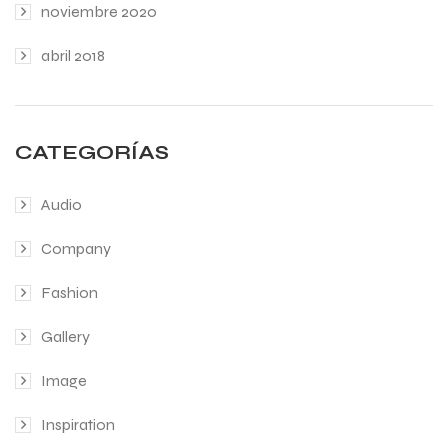
noviembre 2020
abril 2018
CATEGORÍAS
Audio
Company
Fashion
Gallery
Image
Inspiration