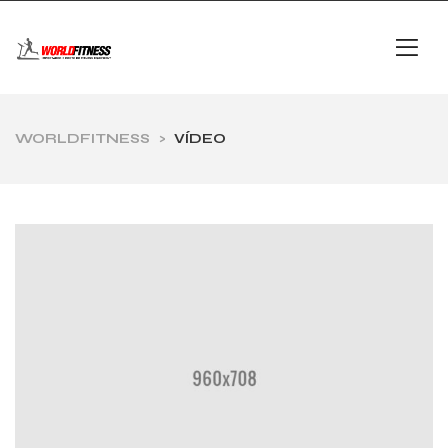
WORLDFITNESS
>
VÍDEO