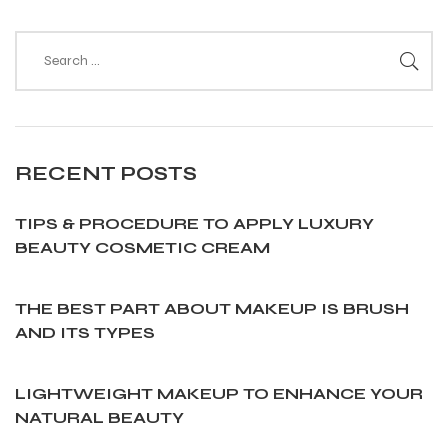
RECENT
POSTS
TIPS & PROCEDURE TO APPLY LUXURY
BEAUTY COSMETIC CREAM
THE BEST PART ABOUT MAKEUP IS BRUSH
AND ITS TYPES
LIGHTWEIGHT MAKEUP TO ENHANCE YOUR
NATURAL BEAUTY