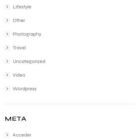
Lifestyle
Other
Photography
Travel
Uncategorized
Video
Wordpress
META
Acceder