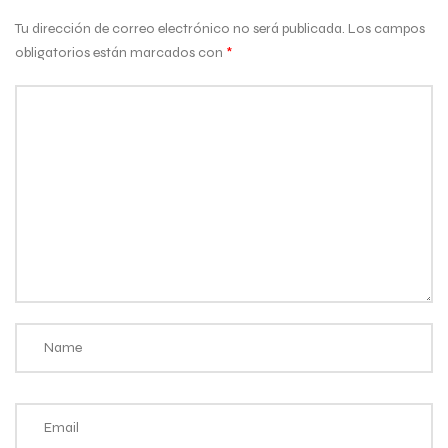
Tu dirección de correo electrónico no será publicada.
Los campos
obligatorios están marcados con
*
Comentario
*