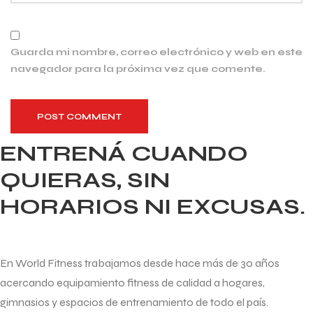
Guarda mi nombre, correo electrónico y web en este
navegador para la próxima vez que comente.
POST COMMENT
ENTRENÁ CUANDO
QUIERAS, SIN
HORARIOS NI EXCUSAS.
En World Fitness trabajamos desde hace más de 30 años
acercando equipamiento fitness de calidad a hogares,
gimnasios y espacios de entrenamiento de todo el país.