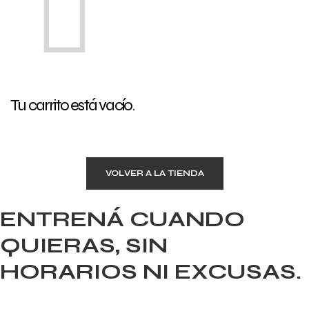
Tu carrito está vacío.
VOLVER A LA TIENDA
ENTRENÁ CUANDO
QUIERAS, SIN
HORARIOS NI EXCUSAS.