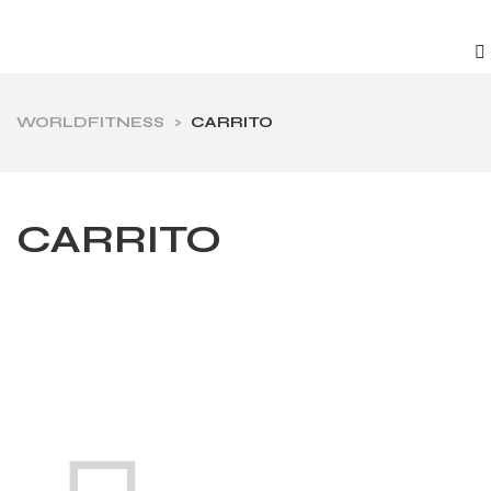
WORLDFITNESS
>
CARRITO
CARRITO