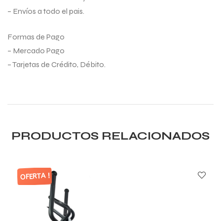
– Envíos a todo el pais.
Formas de Pago
– Mercado Pago
– Tarjetas de Crédito, Débito.
PRODUCTOS RELACIONADOS
OFERTA !