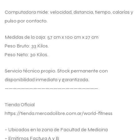
Computadora mide: velocidad, distancia, tiempo, calorías y
pulso por contacto.
Medidas de la caja: 57 cm x 100 cm x 27 cm
Peso Bruto: 33 Kilos.
Peso Neto: 30 Kilos.
Servicio técnico propio. Stock permanente con
disponibilidad inmediata y garantizada.
———————————————————————
Tienda Oficial
https://tienda.mercadolibre.com.ar/world-fitness
– Ubicados en la zona de Facultad de Medicina
– Emitimos Factura A y B