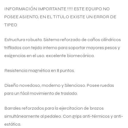
INFORMACIÓN IMPORTANTE !!!! ESTE EQUIPO NO
POSEE ASIENTO, EN EL TITULO EXISTE UN ERROR DE
TIPEO
Estructura robusta. Sistema reforzado de caños cilíndricos
trifilados con tejido interno para soportar mayores pesos y
exigencias en el uso. excelente biomecánica.
Resistencia magnética en 8 puntos.
Diseño novedoso, moderno y Silencioso. Posee ruedas
para un fácil movimiento de traslado.
Barrales reforzados para la ejercitacion de brazos
simultáneamente al pedaleo. Con grips anti-térmicos y anti-
estática.