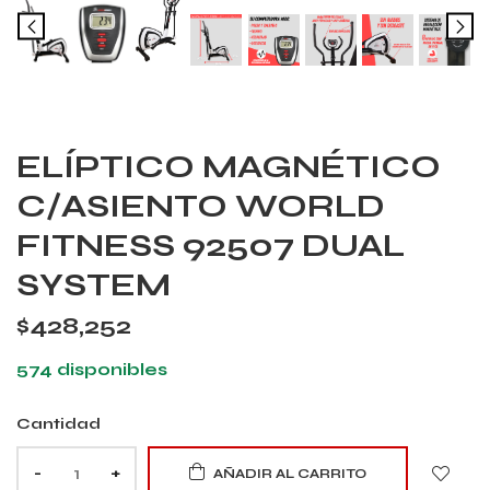
ELÍPTICO MAGNÉTICO
C/ASIENTO WORLD
FITNESS 92507 DUAL
SYSTEM
$
428,252
574 disponibles
Cantidad
-
+
AÑADIR AL CARRITO