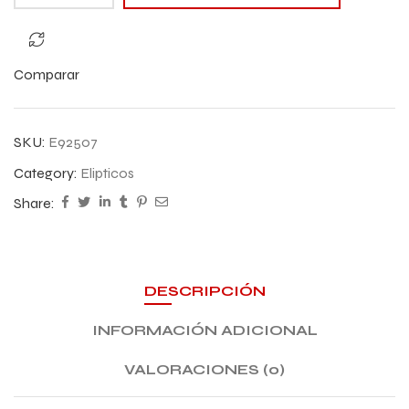
Comparar
SKU:
E92507
Category:
Elipticos
Share:
DESCRIPCIÓN
INFORMACIÓN ADICIONAL
VALORACIONES (0)