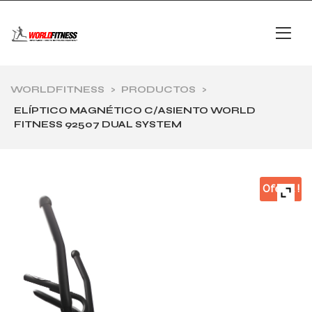
WORLDFITNESS
>
PRODUCTOS
>
ELÍPTICO MAGNÉTICO C/ASIENTO WORLD
FITNESS 92507 DUAL SYSTEM
Oferta !