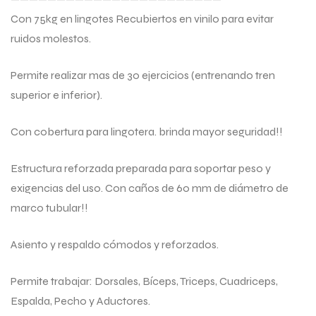
Con 75kg en lingotes Recubiertos en vinilo para evitar
ruidos molestos.
Permite realizar mas de 30 ejercicios (entrenando tren
superior e inferior).
Con cobertura para lingotera. brinda mayor seguridad!!
Estructura reforzada preparada para soportar peso y
exigencias del uso. Con caños de 60 mm de diámetro de
marco tubular!!
Asiento y respaldo cómodos y reforzados.
Permite trabajar: Dorsales, Bíceps, Triceps, Cuadriceps,
Espalda, Pecho y Aductores.