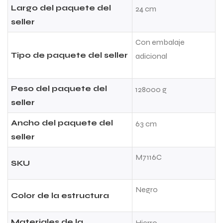
Largo del paquete del
24 cm
seller
Con embalaje
Tipo de paquete del seller
adicional
Peso del paquete del
128000 g
seller
Ancho del paquete del
63 cm
seller
M7116C
SKU
Negro
Color de la estructura
Materiales de la
Hierro