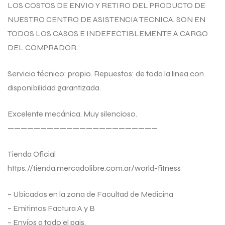
LOS COSTOS DE ENVIO Y RETIRO DEL PRODUCTO DE
NUESTRO CENTRO DE ASISTENCIA TECNICA, SON EN
TODOS LOS CASOS E INDEFECTIBLEMENTE A CARGO
DEL COMPRADOR.
Servicio técnico: propio. Repuestos: de toda la linea con
disponibilidad garantizada.
Excelente mecánica. Muy silencioso.
———————————————————————
Tienda Oficial
https://tienda.mercadolibre.com.ar/world-fitness
– Ubicados en la zona de Facultad de Medicina
– Emitimos Factura A y B
– Envíos a todo el pais.