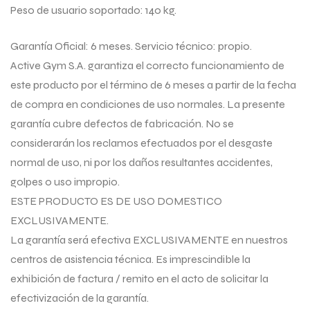
Peso de usuario soportado: 140 kg.
Garantía Oficial: 6 meses. Servicio técnico: propio.
Active Gym S.A. garantiza el correcto funcionamiento de
este producto por el término de 6 meses a partir de la fecha
de compra en condiciones de uso normales. La presente
garantía cubre defectos de fabricación. No se
considerarán los reclamos efectuados por el desgaste
normal de uso, ni por los daños resultantes accidentes,
golpes o uso impropio.
ESTE PRODUCTO ES DE USO DOMESTICO
EXCLUSIVAMENTE.
La garantía será efectiva EXCLUSIVAMENTE en nuestros
centros de asistencia técnica. Es imprescindible la
exhibición de factura / remito en el acto de solicitar la
efectivización de la garantía.