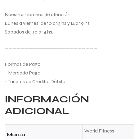
Nuestros horarios de atención
Lunes a viernes: de 10 a 13 hs y 14 a 19 hs.
Sábados de: 10 a 14 hs.
———————————————————————
Formas de Pago
– Mercado Pago.
– Tarjetas de Crédito, Débito.
INFORMACIÓN
ADICIONAL
World Fitness
Marca