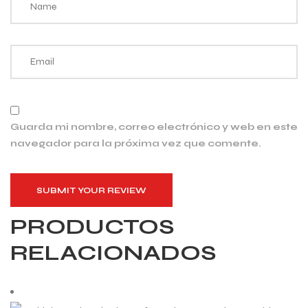
Guarda mi nombre, correo electrónico y web en este
navegador para la próxima vez que comente.
SUBMIT YOUR REVIEW
PRODUCTOS
RELACIONADOS