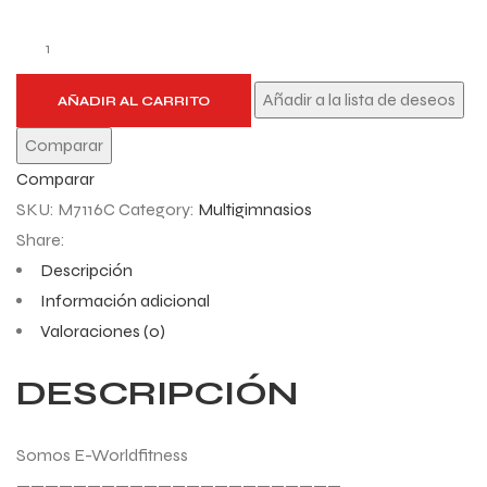
Añadir a la lista de deseos
AÑADIR AL CARRITO
Comparar
Comparar
SKU:
M7116C
Category:
Multigimnasios
Share:
Descripción
Información adicional
Valoraciones (0)
DESCRIPCIÓN
Somos E-Worldfitness
———————————————————————