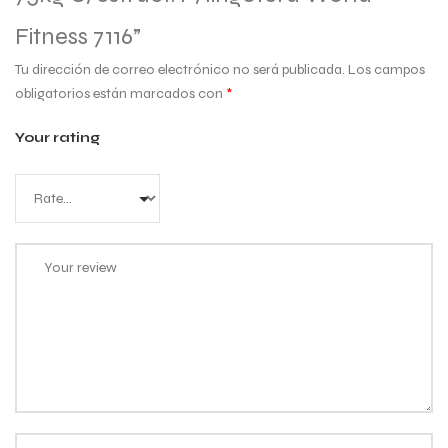
Fitness 7116”
Tu dirección de correo electrónico no será publicada.
Los campos
obligatorios están marcados con
*
Your rating