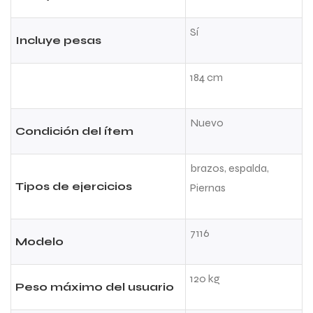
Sí
Incluye pesas
184 cm
Nuevo
Condición del ítem
brazos, espalda,
Tipos de ejercicios
Piernas
7116
Modelo
120 kg
Peso máximo del usuario