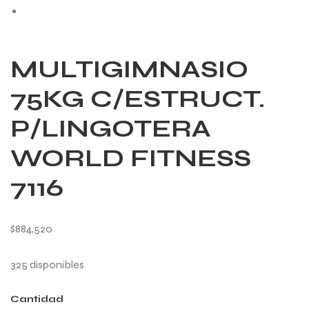
MULTIGIMNASIO
75KG C/ESTRUCT.
P/LINGOTERA
WORLD FITNESS
7116
$
884,520
325 disponibles
Cantidad