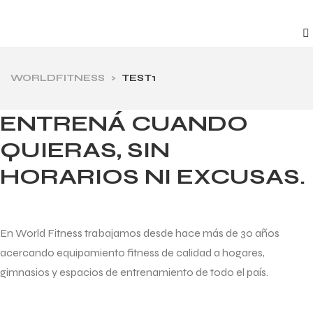
WORLDFITNESS
>
TEST1
ENTRENÁ CUANDO
QUIERAS, SIN
HORARIOS NI EXCUSAS.
En World Fitness trabajamos desde hace más de 30 años
acercando equipamiento fitness de calidad a hogares,
gimnasios y espacios de entrenamiento de todo el país.