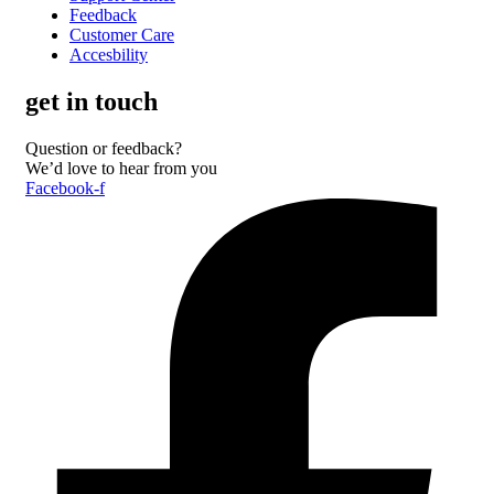
Feedback
Customer Care
Accesbility
get in touch
Question or feedback?
We’d love to hear from you
Facebook-f