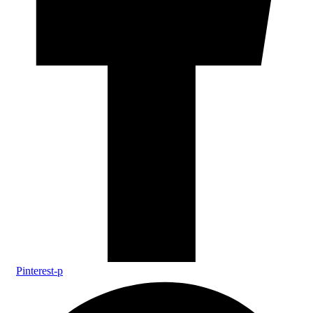
Pinterest-p