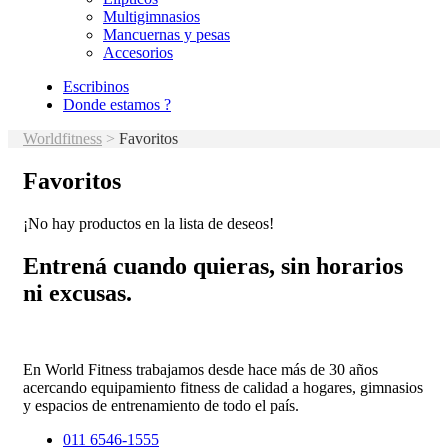
Multigimnasios
Mancuernas y pesas
Accesorios
Escribinos
Donde estamos ?
Worldfitness
>
Favoritos
Favoritos
¡No hay productos en la lista de deseos!
Entrená cuando quieras, sin horarios
ni excusas.
En World Fitness trabajamos desde hace más de 30 años
acercando equipamiento fitness de calidad a hogares, gimnasios
y espacios de entrenamiento de todo el país.
011 6546-1555