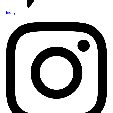
Instagram