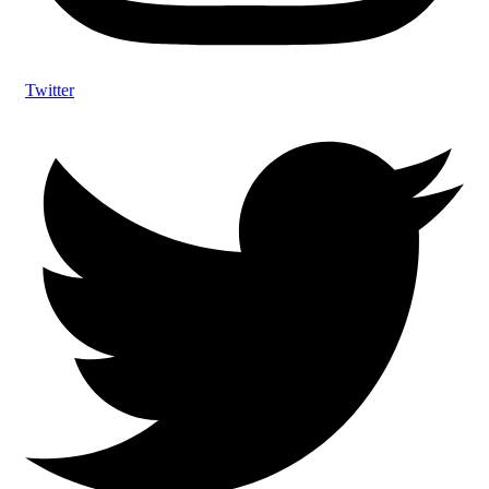
Twitter