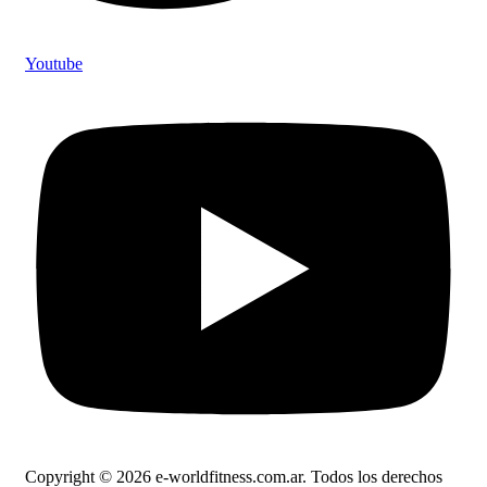
Youtube
Copyright © 2026 e-worldfitness.com.ar. Todos los derechos