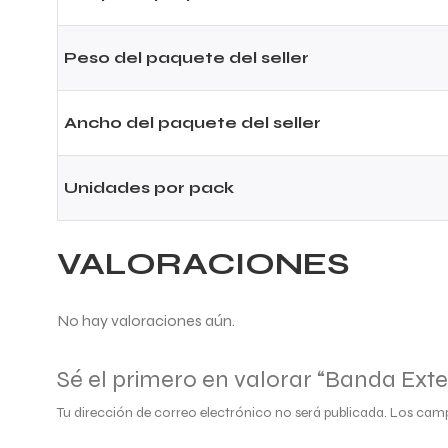
Peso del paquete del seller
Ancho del paquete del seller
Unidades por pack
VALORACIONES
No hay valoraciones aún.
Sé el primero en valorar “Banda Ex
Tu dirección de correo electrónico no será publicada.
Los camp