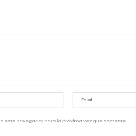
en este navegador para la próxima vez que comente.