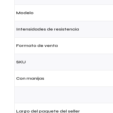
Modelo
Intensidades de resistencia
Formato de venta
SKU
Con manijas
Largo del paquete del seller