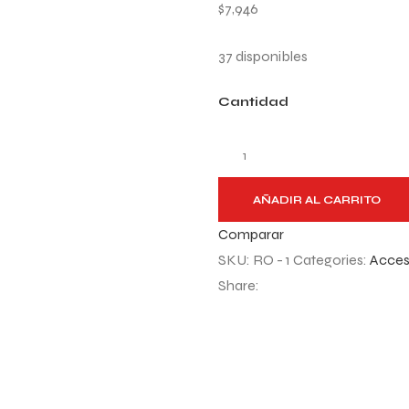
$
7,946
37 disponibles
Cantidad
AÑADIR AL CARRITO
Comparar
SKU:
RO - 1
Categories:
Acces
Share: