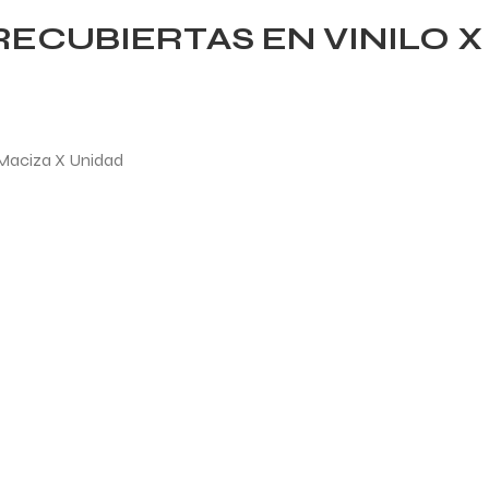
CUBIERTAS EN VINILO X 