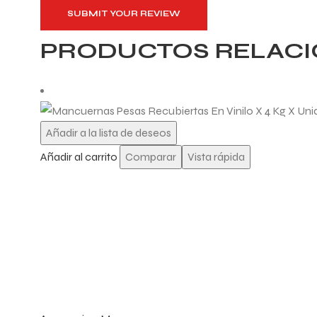
SUBMIT YOUR REVIEW
PRODUCTOS RELAC
Añadir a la lista de deseos
Añadir al carrito
Comparar
Vista rápida