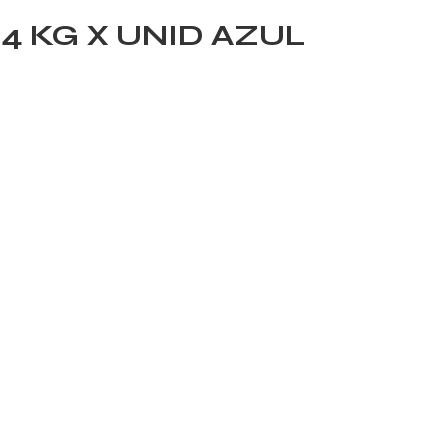
4 KG X UNID AZUL