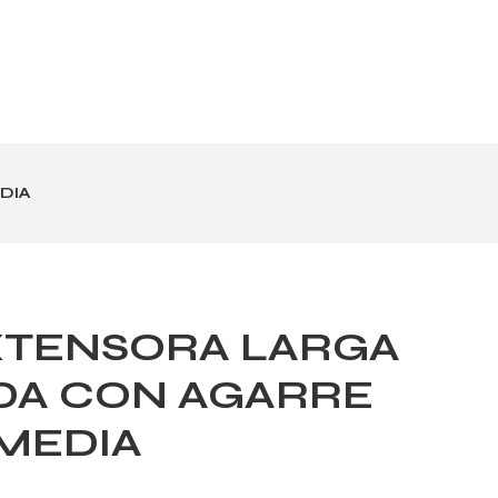
DIA
XTENSORA LARGA
DA CON AGARRE
MEDIA