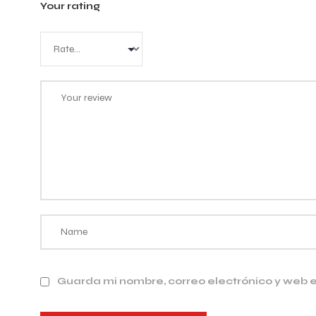
Your rating
Guarda mi nombre, correo electrónico y web 