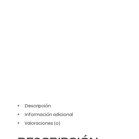
Descripción
Información adicional
Valoraciones (0)