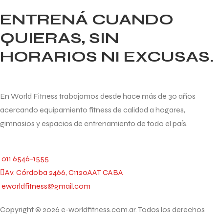
ENTRENÁ CUANDO
QUIERAS, SIN
HORARIOS NI EXCUSAS.
En World Fitness trabajamos desde hace más de 30 años
acercando equipamiento fitness de calidad a hogares,
gimnasios y espacios de entrenamiento de todo el país.
011 6546-1555
Av. Córdoba 2466, C1120AAT CABA
eworldfitness@gmail.com
Copyright © 2026 e-worldfitness.com.ar. Todos los derechos