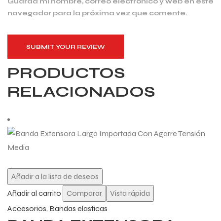
Guarda mi nombre, correo electrónico y web en este
navegador para la próxima vez que comente.
SUBMIT YOUR REVIEW
PRODUCTOS
RELACIONADOS
Añadir a la lista de deseos
Añadir al carrito
Comparar
Vista rápida
Accesorios
,
Bandas elasticas