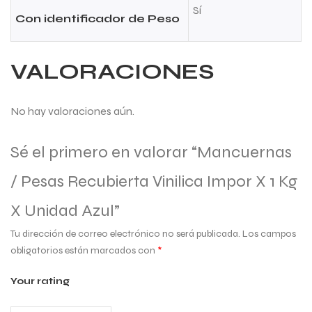
Sí
Con identificador de Peso
VALORACIONES
No hay valoraciones aún.
Sé el primero en valorar “Mancuernas
/ Pesas Recubierta Vinilica Impor X 1 Kg
X Unidad Azul”
Tu dirección de correo electrónico no será publicada.
Los campos
obligatorios están marcados con
*
Your rating