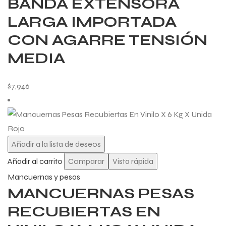
BANDA EXTENSORA
LARGA IMPORTADA
CON AGARRE TENSIÓN
MEDIA
$
7,946
Añadir a la lista de deseos
Añadir al carrito
Comparar
Vista rápida
Mancuernas y pesas
MANCUERNAS PESAS
RECUBIERTAS EN