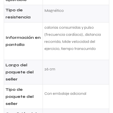
Tipo de
Magnético
resistencia
calorias consumidas y pulso
(frecuencia cardíaca)., distancia
Información en
recorrida, Mide velocidad del
pantalla
ejercicio, tiempo transcurrido
Largo del
26 cm
paquete del
seller
Tipo de
Con embalaje adicional
paquete del
seller