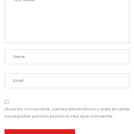
Guarda mi nombre, correo electrónico y web en este
navegador para la próxima vez que comente.