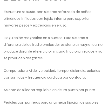
Estructura robusta. con sistema reforzado de caños
cilíndricos trifilados con tejido interno para soportar
mayores pesos y exigencias en el uso.
Regulación magnética en 8 puntos. Este sistema a
diferencia de los tradicionales de resistencia magnetica, no
produce durante el ejercicio ninguna fricción, ni ruidos y no
se producen desgastes.
Computadora Mide: velocidad, tiempo, distancia, calorías
consumidas y frecuencia cardíaca por contacto.
Asiento de silicona regulable en altura punto por punto.
Pedales con punteras para una mejor fijación de sus pies