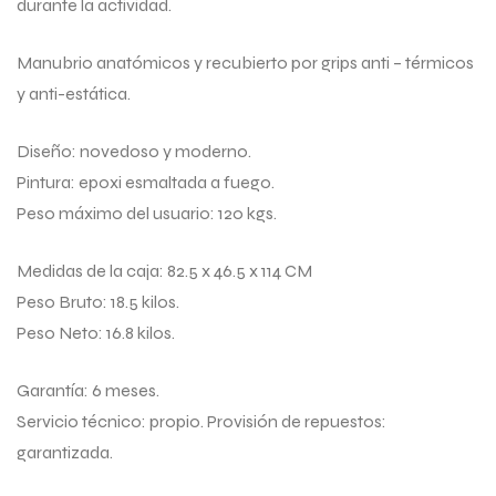
durante la actividad.
Manubrio anatómicos y recubierto por grips anti – térmicos
y anti-estática.
Diseño: novedoso y moderno.
Pintura: epoxi esmaltada a fuego.
Peso máximo del usuario: 120 kgs.
Medidas de la caja: 82.5 x 46.5 x 114 CM
Peso Bruto: 18.5 kilos.
Peso Neto: 16.8 kilos.
Garantía: 6 meses.
Servicio técnico: propio. Provisión de repuestos:
garantizada.