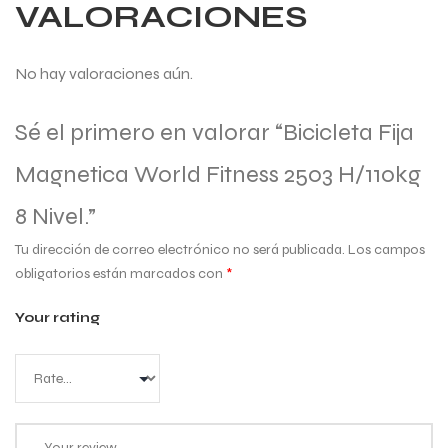
VALORACIONES
No hay valoraciones aún.
Sé el primero en valorar “Bicicleta Fija
Magnetica World Fitness 2503 H/110kg
8 Nivel.”
Tu dirección de correo electrónico no será publicada.
Los campos
obligatorios están marcados con
*
Your rating