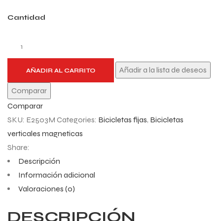
Cantidad
Añadir a la lista de deseos
AÑADIR AL CARRITO
Comparar
Comparar
SKU:
E2503M
Categories:
Bicicletas fijas
,
Bicicletas
verticales magneticas
Share:
Descripción
Información adicional
Valoraciones (0)
DESCRIPCIÓN