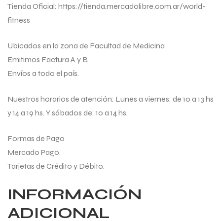
Tienda Oficial: https://tienda.mercadolibre.com.ar/world-
fitness
Ubicados en la zona de Facultad de Medicina
Emitimos Factura A y B
Envíos a todo el país.
Nuestros horarios de atención: Lunes a viernes: de 10 a 13 hs
y 14 a 19 hs. Y sábados de: 10 a 14 hs.
Formas de Pago
Mercado Pago.
Tarjetas de Crédito y Débito.
INFORMACIÓN
ADICIONAL