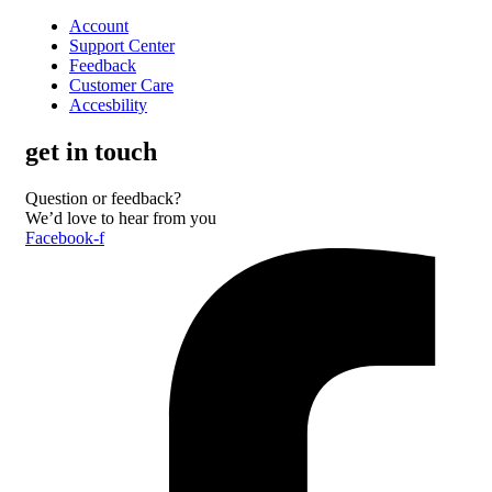
Account
Support Center
Feedback
Customer Care
Accesbility
get in touch
Question or feedback?
We’d love to hear from you
Facebook-f