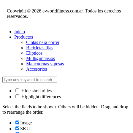
Copyright © 2026 e-worldfitness.com.ar. Todos los derechos
reservados.
Inicio
Productos
Cintas para correr
Bicicletas fijas
Elipticos
Multigimnasios
Mancuernas y pesas
Accesorios
Hide similarities
Highlight differences
Select the fields to be shown. Others will be hidden. Drag and drop
to rearrange the order.
Image
SKU