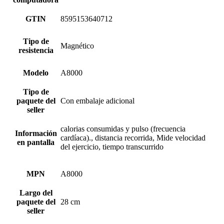
GTIN
8595153640712
Tipo de
Magnético
resistencia
Modelo
A8000
Tipo de
paquete del
Con embalaje adicional
seller
calorias consumidas y pulso (frecuencia
Información
cardíaca)., distancia recorrida, Mide velocidad
en pantalla
del ejercicio, tiempo transcurrido
MPN
A8000
Largo del
paquete del
28 cm
seller