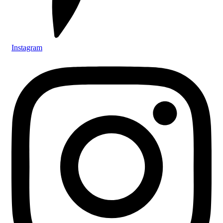
Instagram