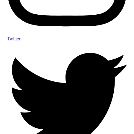
Twitter