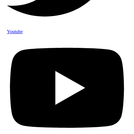
Youtube