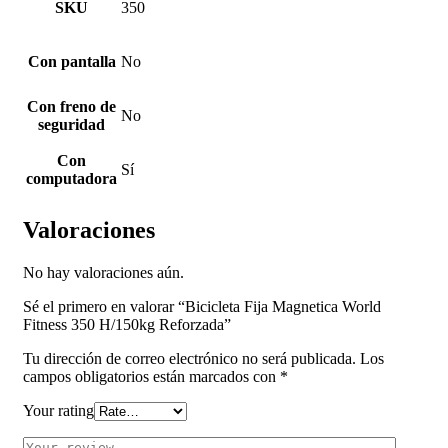
SKU
350
Con pantalla
No
Con freno de
No
seguridad
Con
Sí
computadora
Valoraciones
No hay valoraciones aún.
Sé el primero en valorar “Bicicleta Fija Magnetica World
Fitness 350 H/150kg Reforzada”
Tu dirección de correo electrónico no será publicada.
Los
campos obligatorios están marcados con
*
Your rating