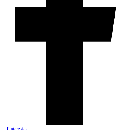
Pinterest-p