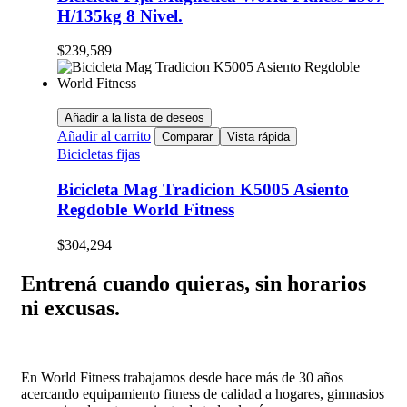
H/135kg 8 Nivel.
$
239,589
Añadir a la lista de deseos
Añadir al carrito
Comparar
Vista rápida
Bicicletas fijas
Bicicleta Mag Tradicion K5005 Asiento
Regdoble World Fitness
$
304,294
Entrená cuando quieras, sin horarios
ni excusas.
En World Fitness trabajamos desde hace más de 30 años
acercando equipamiento fitness de calidad a hogares, gimnasios