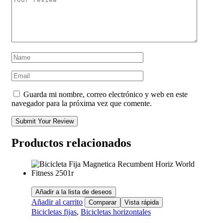
Guarda mi nombre, correo electrónico y web en este
navegador para la próxima vez que comente.
Submit Your Review
Productos relacionados
Añadir a la lista de deseos
Añadir al carrito
Comparar
Vista rápida
Bicicletas fijas
,
Bicicletas horizontales