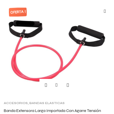
OFERTA !
ACCESORIOS
,
BANDAS ELASTICAS
Banda Extensora Larga Importada Con Agarre Tensión