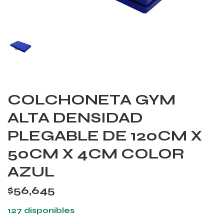
COLCHONETA GYM
ALTA DENSIDAD
PLEGABLE DE 120CM X
50CM X 4CM COLOR
AZUL
$
56,645
127 disponibles