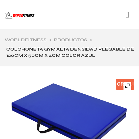
WORLDFITNESS
>
PRODUCTOS
>
COLCHONETA GYM ALTA DENSIDAD PLEGABLE DE
120CM X 50CM X 4CM COLOR AZUL
Oferta !