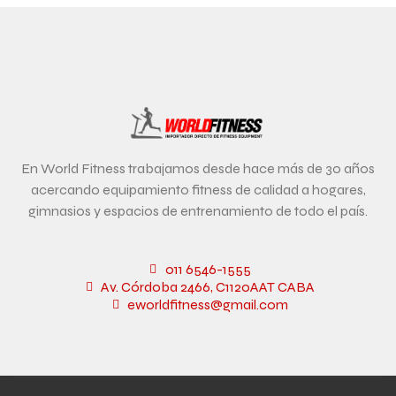
En World Fitness trabajamos desde hace más de 30 años
acercando equipamiento fitness de calidad a hogares,
gimnasios y espacios de entrenamiento de todo el país.
011 6546-1555
Av. Córdoba 2466, C1120AAT CABA
eworldfitness@gmail.com