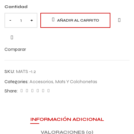
Cantidad
-
+
AÑADIR AL CARRITO
Comparar
SKU:
MATS -1.2
Categories:
Accesorios
,
Mats Y Colchonetas
Share:
INFORMACIÓN ADICIONAL
VALORACIONES (0)