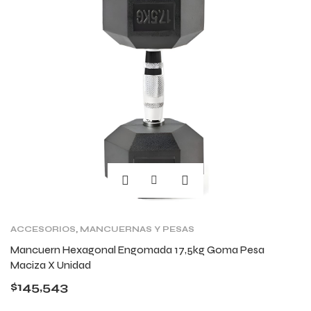
ACCESORIOS
,
MANCUERNAS Y PESAS
Mancuern Hexagonal Engomada 17,5kg Goma Pesa
Maciza X Unidad
$
145,543