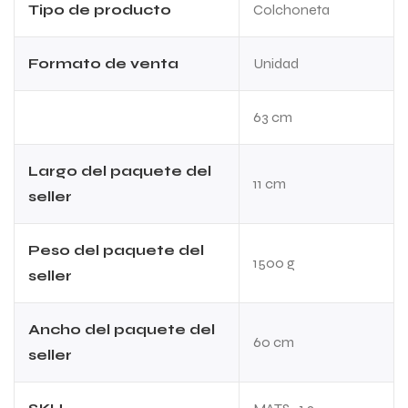
Tipo de producto
Colchoneta
Formato de venta
Unidad
63 cm
Largo del paquete del
11 cm
seller
Peso del paquete del
1500 g
seller
Ancho del paquete del
60 cm
seller