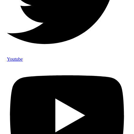
Youtube