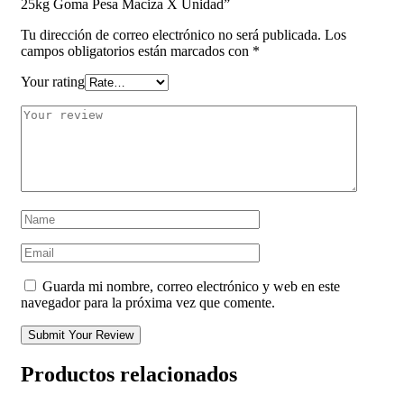
25kg Goma Pesa Maciza X Unidad”
Tu dirección de correo electrónico no será publicada.
Los
campos obligatorios están marcados con
*
Your rating
Guarda mi nombre, correo electrónico y web en este
navegador para la próxima vez que comente.
Submit Your Review
Productos relacionados