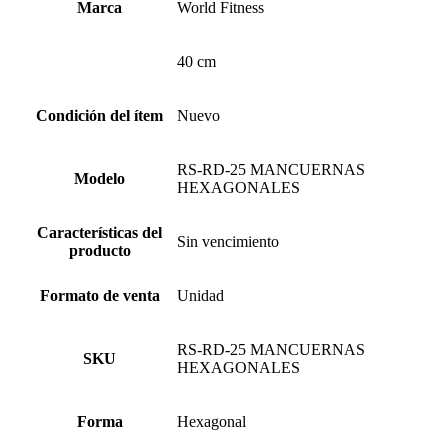
Marca
World Fitness
40 cm
Condición del ítem
Nuevo
RS-RD-25 MANCUERNAS
Modelo
HEXAGONALES
Características del
Sin vencimiento
producto
Formato de venta
Unidad
RS-RD-25 MANCUERNAS
SKU
HEXAGONALES
Forma
Hexagonal