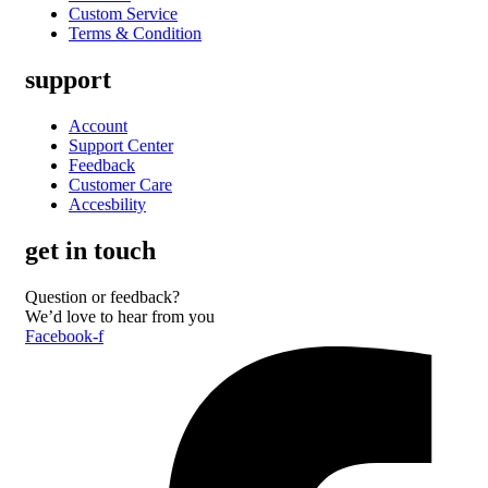
Custom Service
Terms & Condition
support
Account
Support Center
Feedback
Customer Care
Accesbility
get in touch
Question or feedback?
We’d love to hear from you
Facebook-f