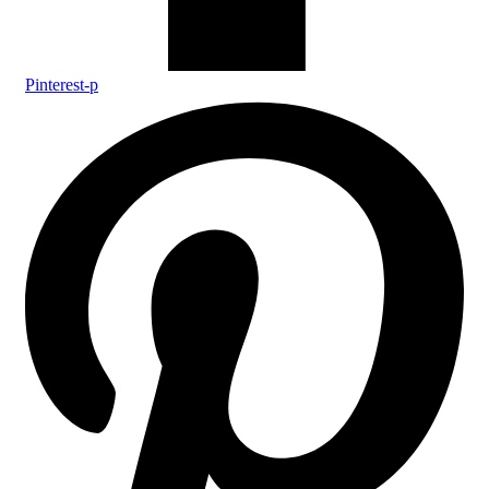
Pinterest-p