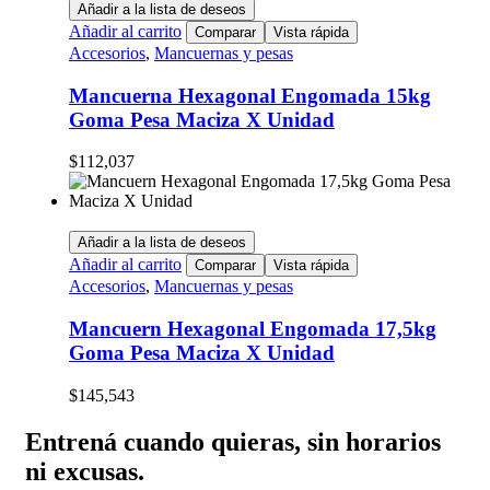
Añadir a la lista de deseos
Añadir al carrito
Comparar
Vista rápida
Accesorios
,
Mancuernas y pesas
Mancuerna Hexagonal Engomada 15kg
Goma Pesa Maciza X Unidad
$
112,037
Añadir a la lista de deseos
Añadir al carrito
Comparar
Vista rápida
Accesorios
,
Mancuernas y pesas
Mancuern Hexagonal Engomada 17,5kg
Goma Pesa Maciza X Unidad
$
145,543
Entrená cuando quieras, sin horarios
ni excusas.