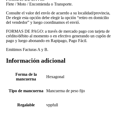
Flete / Moto / Encomienda o Transporte.
Consulte el valor del envío de acuerdo a su localidad/provincia,
De elegir esta opción debe elegir la opción “retiro en domicilio
del vendedor” y luego coordinamos el envió.
FORMAS DE PAGO: a través de mercado pago con tarjeta de
crédito/débito al momento o en efectivo generando un cupón de
pago y luego abonando en Rapipago, Pago Fácil.
Emitimos Facturas A y B.
Información adicional
Forma de la
Hexagonal
mancuerna
Tipo de mancuerna
Mancuerna de peso fijo
Regalable
vppfull