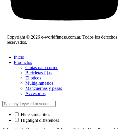
Copyright © 2026 e-worldfitness.com.ar. Todos los derechos
reservados.
Inicio
Productos
Cintas para correr
Bicicletas fijas
Elipticos
Multigimnasios
Mancuernas y pesas
Accesorios
Hide similarities
Highlight differences