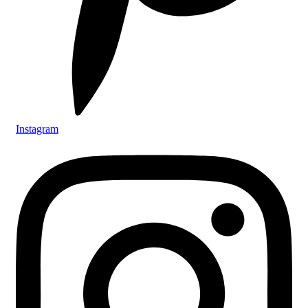
Instagram