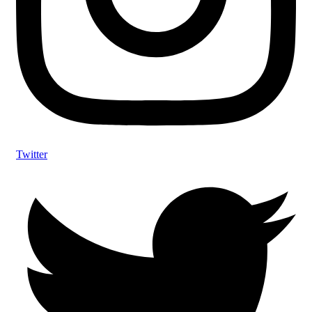
Twitter