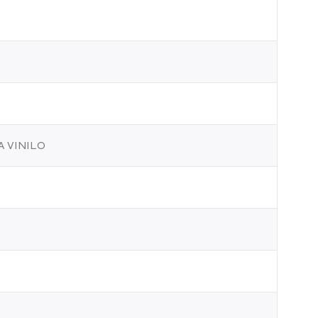
 VINILO