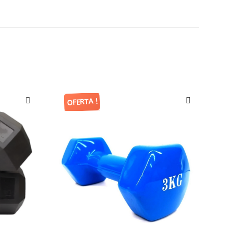
OFERTA !