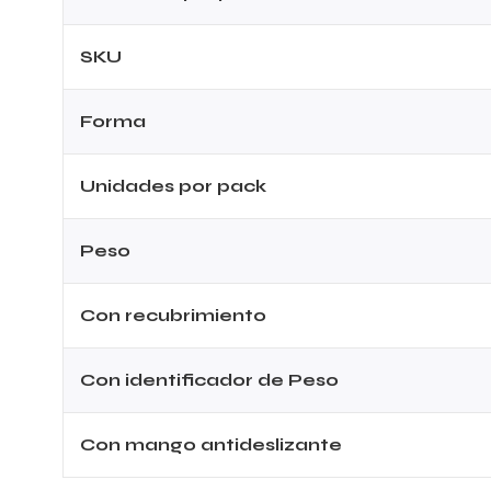
SKU
Forma
Unidades por pack
Peso
Con recubrimiento
Con identificador de Peso
Con mango antideslizante