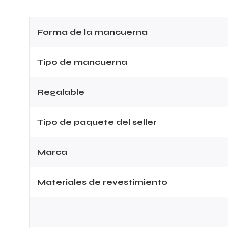
Forma de la mancuerna
Tipo de mancuerna
Regalable
Tipo de paquete del seller
Marca
Materiales de revestimiento