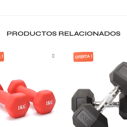
PRODUCTOS RELACIONADOS
 !
OFERTA !