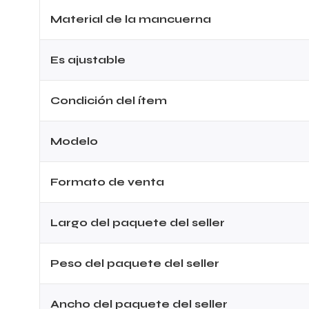
Material de la mancuerna
Es ajustable
Condición del ítem
Modelo
Formato de venta
Largo del paquete del seller
Peso del paquete del seller
Ancho del paquete del seller