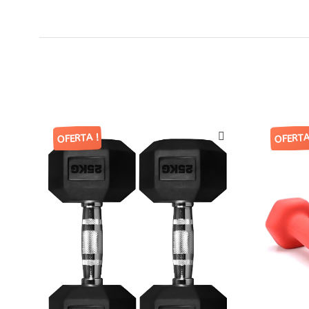
OFERTA !
OFERTA