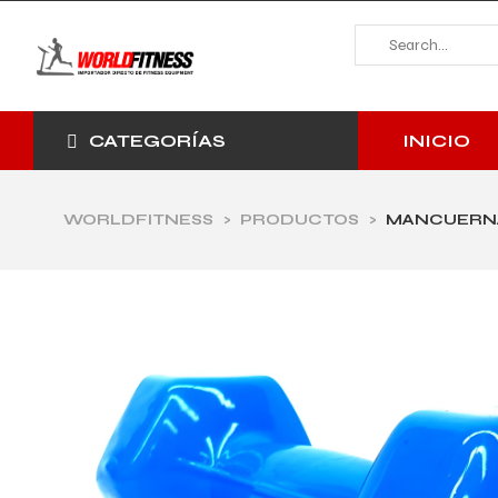
INICIO
CATEGORÍAS
WORLDFITNESS
>
PRODUCTOS
>
MANCUERNAS